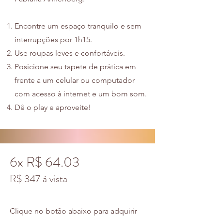
Encontre um espaço tranquilo e sem
interrupções por 1h15.
Use roupas leves e confortáveis.
Posicione seu tapete de prática em
frente a um celular ou computador
com acesso à internet e um bom som.
Dê o play e aproveite!
6x R$ 64.03
R$ 347 à vista
Clique no botão abaixo para adquirir