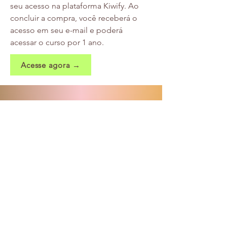
seu acesso na plataforma Kiwify. Ao
concluir a compra, você receberá o
acesso em seu e-mail e poderá
acessar o curso por 1 ano.
Acesse agora →