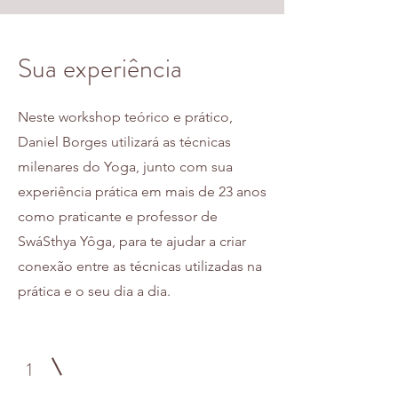
Sua experiência
Neste workshop teórico e prático,
Daniel Borges utilizará as técnicas
milenares do Yoga, junto com sua
experiência prática em mais de 23 anos
como praticante e professor de
SwáSthya Yôga, para te ajudar a criar
conexão entre as técnicas utilizadas na
prática e o seu dia a dia.
1