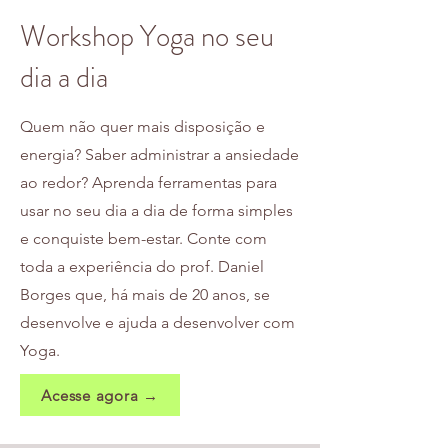
Workshop Yoga no seu
dia a dia
Quem não quer mais disposição e
energia? Saber administrar a ansiedade
ao redor? Aprenda ferramentas para
usar no seu dia a dia de forma simples
e conquiste bem-estar. Conte com
toda a experiência do prof. Daniel
Borges que, há mais de 20 anos, se
desenvolve e ajuda a desenvolver com
Yoga.
Acesse agora →