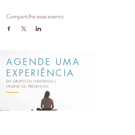
Compartilhe esse evento
AGENDE UMA
EXPERIÊNCIA
EM GRUPO OU INDIVIDUAL |
ONLINE OU PRESENCIAL